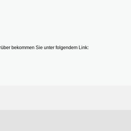
rüber bekommen Sie unter folgendem Link: