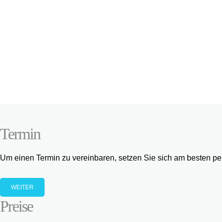
Termin
Um einen Termin zu vereinbaren, setzen Sie sich am besten per 
WEITER
Preise