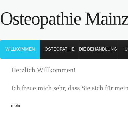
Osteopathie Mainz
WILLKOMMEN
OSTEOPATHIE
DIE BEHANDLUNG
Ü
Herzlich Willkommen!
Ich freue mich sehr, dass Sie sich für mein
mehr