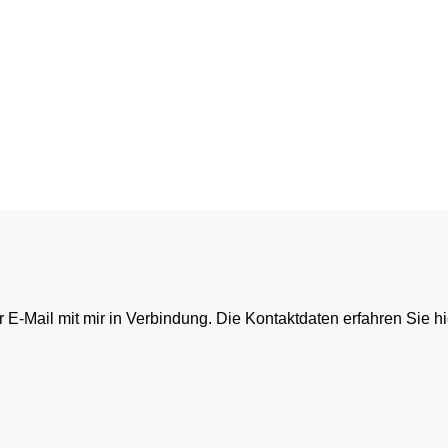
E-Mail mit mir in Verbindung. Die Kontaktdaten erfahren Sie hi