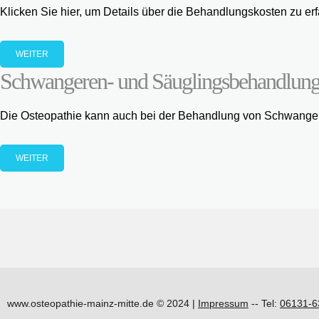
Klicken Sie hier, um Details über die Behandlungskosten zu erf
WEITER
Schwangeren- und Säuglingsbehandlun
Die Osteopathie kann auch bei der Behandlung von Schwange
WEITER
www.osteopathie-mainz-mitte.de © 2024 |
Impressum
-- Tel:
06131-6