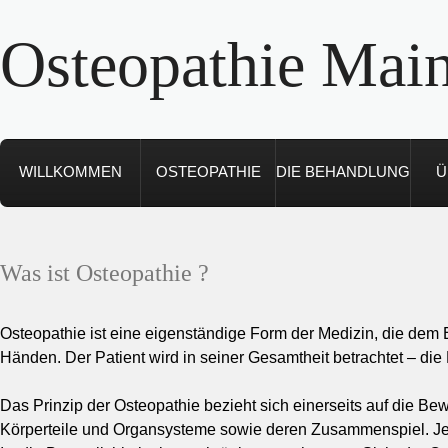
Osteopathie Main
WILLKOMMEN
OSTEOPATHIE
DIE BEHANDLUNG
Ü
Was ist Osteopathie ?
Osteopathie ist eine eigenständige Form der Medizin, die dem
Händen. Der Patient wird in seiner Gesamtheit betrachtet – die 
Das Prinzip der Osteopathie bezieht sich einerseits auf die B
Körperteile und Organsysteme sowie deren Zusammenspiel. Jede