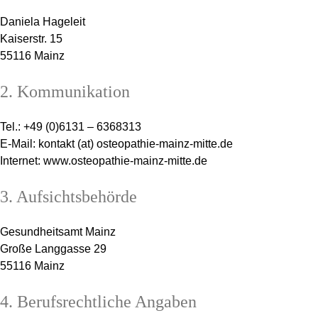
Daniela Hageleit
Kaiserstr. 15
55116 Mainz
2. Kommunikation
Tel.: +49 (0)6131 – 6368313
E-Mail: kontakt (at) osteopathie-mainz-mitte.de
Internet: www.osteopathie-mainz-mitte.de
3. Aufsichtsbehörde
Gesundheitsamt Mainz
Große Langgasse 29
55116 Mainz
4. Berufsrechtliche Angaben