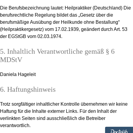
Die Berufsbezeichnung lautet: Heilpraktiker (Deutschland) Die
berufsrechtliche Regelung bildet das „Gesetz über die
berufsmäßige Ausübung der Heilkunde ohne Bestallung“
(Heilpraktikergesetz) vom 17.02.1939, geändert durch Art. 53
der EGStGB vom 02.03.1974.
5. Inhaltlich Verantwortliche gemäß § 6
MDStV
Daniela Hageleit
6. Haftungshinweis
Trotz sorgfältiger inhaltlicher Kontrolle übernehmen wir keine
Haftung für die Inhalte externer Links. Für den Inhalt der
verlinkten Seiten sind ausschließlich die Betreiber
verantwortlich.