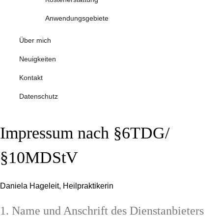
Anwendungsgebiete
Über mich
Neuigkeiten
Kontakt
Datenschutz
Impressum nach §6TDG/
§10MDStV
Daniela Hageleit, Heilpraktikerin
1. Name und Anschrift des Dienstanbieters