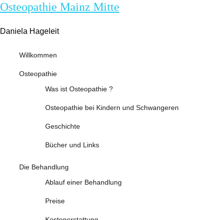
Osteopathie Mainz Mitte
Daniela Hageleit
Willkommen
Osteopathie
Was ist Osteopathie ?
Osteopathie bei Kindern und Schwangeren
Geschichte
Bücher und Links
Die Behandlung
Ablauf einer Behandlung
Preise
Kostenerstattung